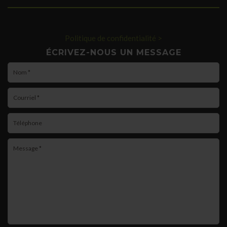
Politique de confidentialité >
ÉCRIVEZ-NOUS UN MESSAGE