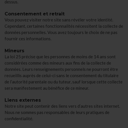
dessus.
Consentement et retrait
Vous pouvez visiter notre site sans révéler votre identité.
Cependant, certaines fonctionnalités nécessitent la collecte de
données personnelles. Vous avez toujours le choix de ne pas
fournir ces informations.
Mineurs
La loi 25 précise que les personnes de moins de 14 ans sont
considérées comme des mineurs aux fins de la collecte de
données. Leurs renseignements personnels ne pourront être
recueillis auprès de celui-ci sans le consentement du titulaire
de l’autorité parentale ou du tuteur, sauf lorsque cette collecte
sera manifestement au bénéfice de ce mineur.
Liens externes
Notre site peut contenir des liens vers d’autres sites internet.
Nous ne sommes pas responsables de leurs pratiques de
confidentialité.