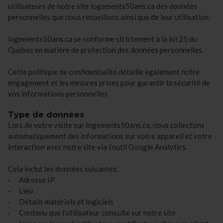
utilisateurs de notre site logements50ans.ca des données
personnelles que nous recueillons ainsi que de leur utilisation.
logements50ans.ca se conforme strictement à la loi 25 du
Québec en matière de protection des données personnelles.
Cette politique de confidentialité détaille également notre
engagement et les mesures prises pour garantir la sécurité de
vos informations personnelles
Type de données
Lors de votre visite sur logements50ans.ca, nous collectons
automatiquement des informations sur votre appareil et votre
interaction avec notre site via l’outil Google Analytics.
Cela inclut les données suivantes:
· Adresse IP
· Lieu
· Détails matériels et logiciels
· Contenu que l’utilisateur consulte sur notre site