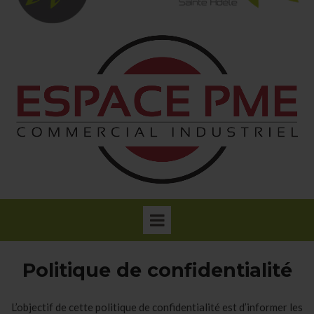
Politique de confidentialité
L’objectif de cette politique de confidentialité est d’informer les