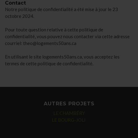
Contact
Notre politique de confidentialité a été mise à jour le 23
octobre 2024.
Pour toute question relative à cette politique de
confidentialité, vous pouvez nous contacter via cette adresse
courriel: theo@logements50ans.ca
En utilisant le site logements50ans.ca, vous acceptez les
termes de cette politique de confidentialité.
AUTRES PROJETS
LE CHAMBÉRY
LE BOURG-JOLI