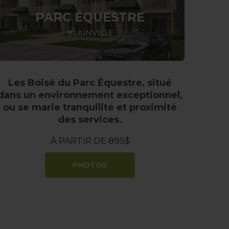
PARC ÉQUESTRE
BLAINVILLE
Les Boisé du Parc Équestre, situé
dans un environnement exceptionnel,
ou se marie tranquilité et proximité
des services.
À PARTIR DE 895$
PHOTOS