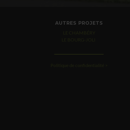
AUTRES PROJETS
LE CHAMBÉRY
LE BOURG-JOLI
Politique de confidentialité >