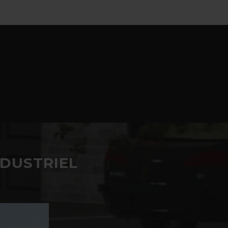
NDUSTRIEL