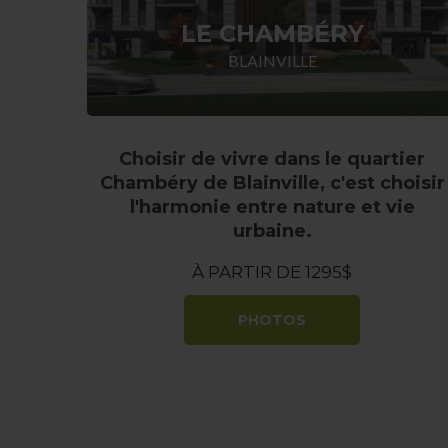
LE CHAMBÉRY
BLAINVILLE
Choisir de vivre dans le quartier
Chambéry de Blainville, c'est choisir
l'harmonie entre nature et vie
urbaine.
À PARTIR DE 1295$
PHOTOS