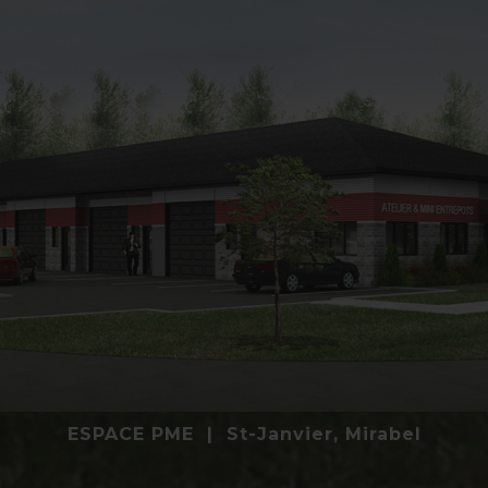
ESPACE PME | St-Janvier, Mirabel