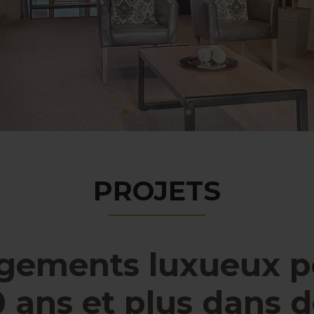
PROJETS
gements luxueux p
 ans et plus dans 