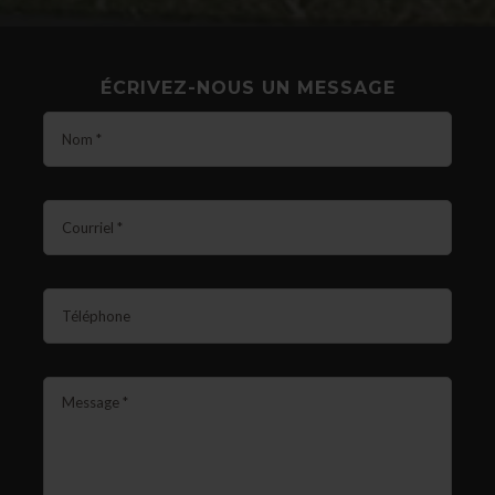
ÉCRIVEZ-NOUS UN MESSAGE