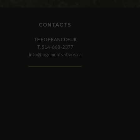
CONTACTS
THEO FRANCOEUR
T. 514-668-2377
info@logements50ans.ca